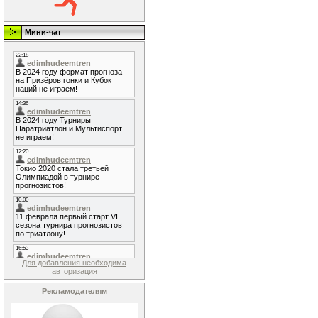
Мини-чат
Для добавления необходима
авторизация
Рекламодателям