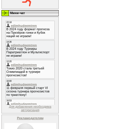
Мини-чат
Для добавления необходима
авторизация
Рекламодателям