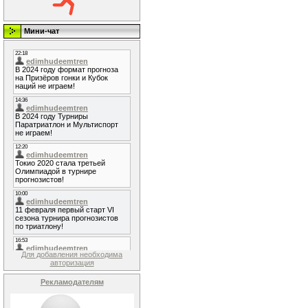
Мини-чат
Для добавления необходима
авторизация
Рекламодателям