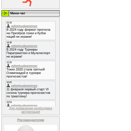
Мини-чат
Для добавления необходима
авторизация
Рекламодателям