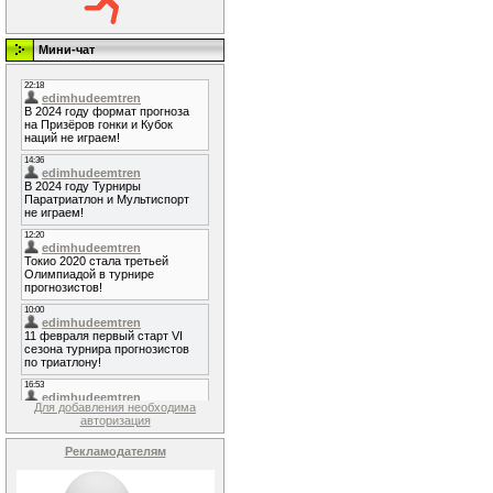
Мини-чат
Для добавления необходима
авторизация
Рекламодателям