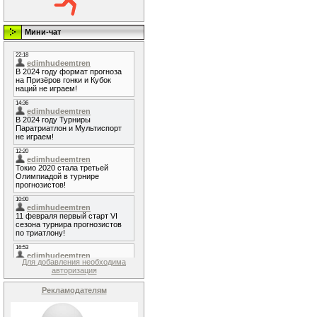
Мини-чат
Для добавления необходима
авторизация
Рекламодателям