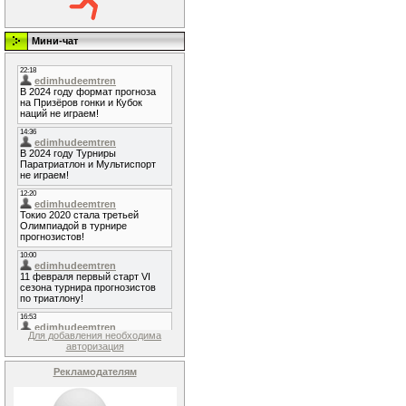
Мини-чат
Для добавления необходима
авторизация
Рекламодателям