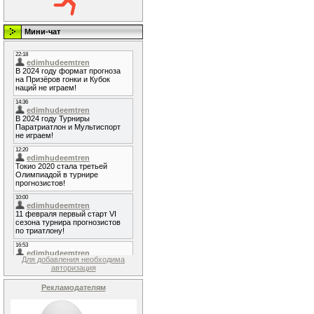
Мини-чат
Для добавления необходима
авторизация
Рекламодателям