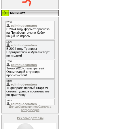
Мини-чат
Для добавления необходима
авторизация
Рекламодателям