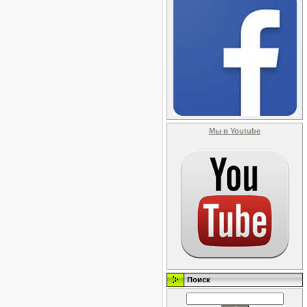
Мы в Youtube
Поиск