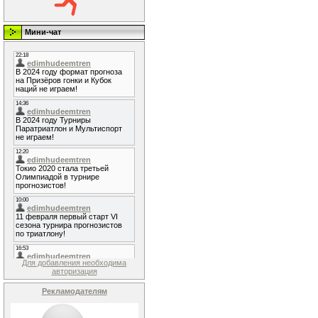
Мини-чат
Для добавления необходима
авторизация
Рекламодателям