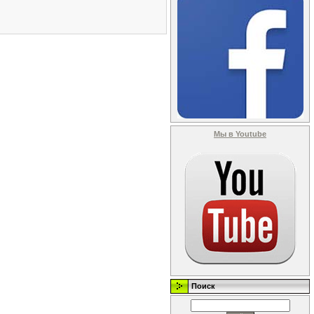
Мы в Youtube
Поиск