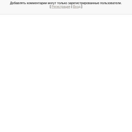
Добавлять комментарии могут только зарегистрированные пользователи.
[
Регистрация
|
Вход
]