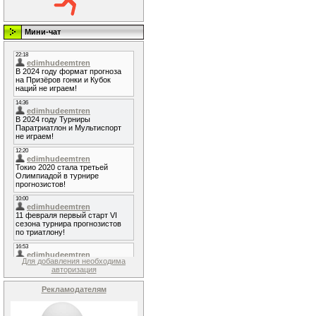
Мини-чат
Для добавления необходима
авторизация
Рекламодателям