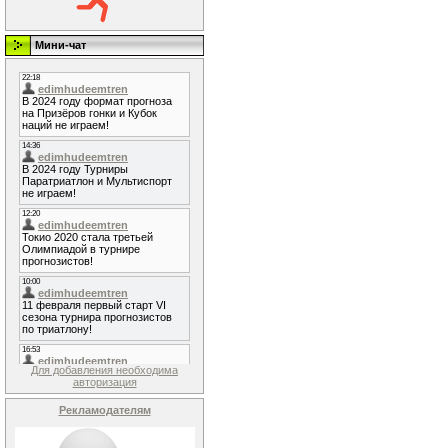
Мини-чат
Для добавления необходима
авторизация
Рекламодателям