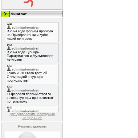
Мини-чат
Для добавления необходима
авторизация
Рекламодателям