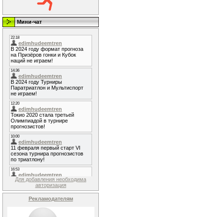
Мини-чат
Для добавления необходима
авторизация
Рекламодателям