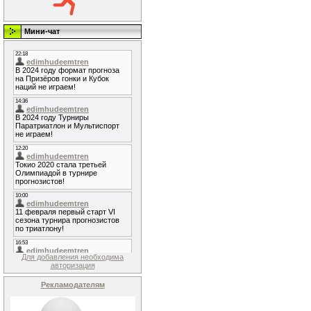
Мини-чат
Для добавления необходима
авторизация
Рекламодателям