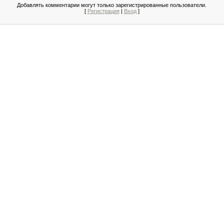
Добавлять комментарии могут только зарегистрированные пользователи.
[
Регистрация
|
Вход
]