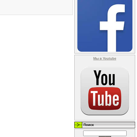
Мы в Youtube
Поиск