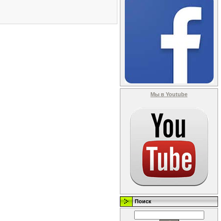
Мы в Youtube
Поиск