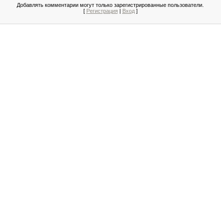
Добавлять комментарии могут только зарегистрированные пользователи.
[
Регистрация
|
Вход
]