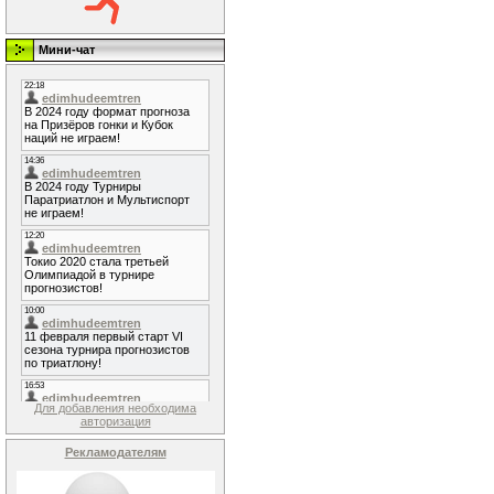
Мини-чат
Для добавления необходима
авторизация
Рекламодателям