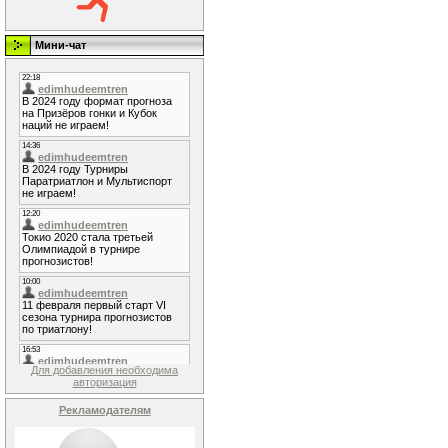
Мини-чат
Для добавления необходима
авторизация
Рекламодателям