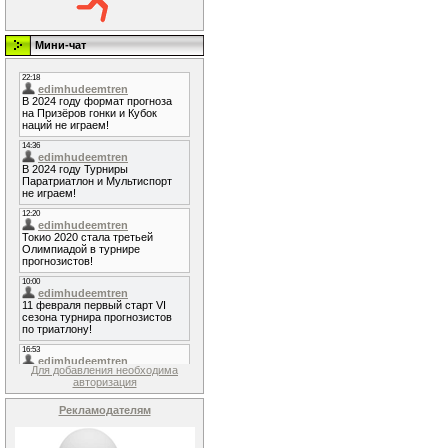
Мини-чат
Для добавления необходима
авторизация
Рекламодателям