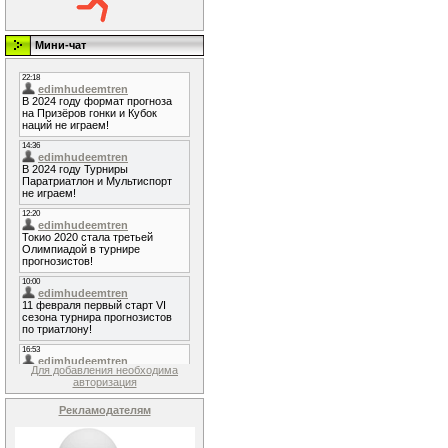
Мини-чат
Для добавления необходима
авторизация
Рекламодателям