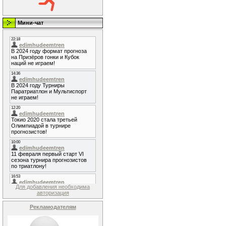
Мини-чат
Для добавления необходима
авторизация
Рекламодателям