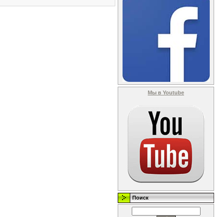
Мы в Youtube
Поиск