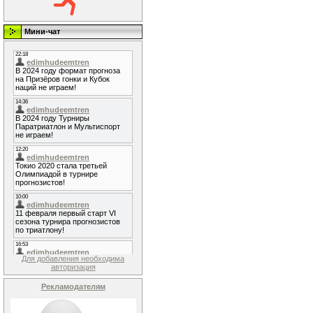
Мини-чат
Для добавления необходима
авторизация
Рекламодателям