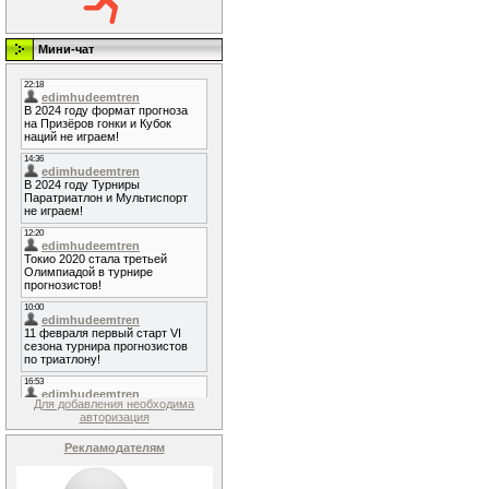
Мини-чат
Для добавления необходима
авторизация
Рекламодателям