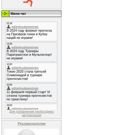
Мини-чат
Для добавления необходима
авторизация
Рекламодателям