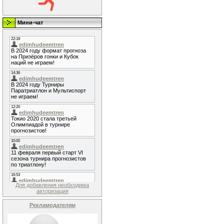
Мини-чат
Для добавления необходима
авторизация
Рекламодателям