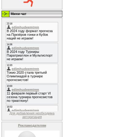
Мини-чат
Для добавления необходима
авторизация
Рекламодателям