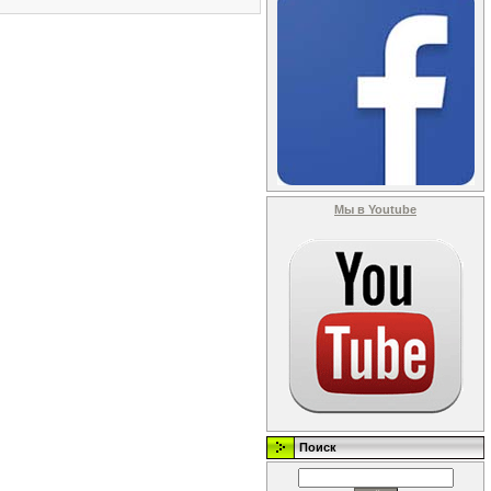
Мы в Youtube
Поиск