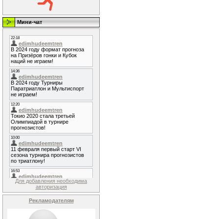
Мини-чат
Для добавления необходима
авторизация
Рекламодателям