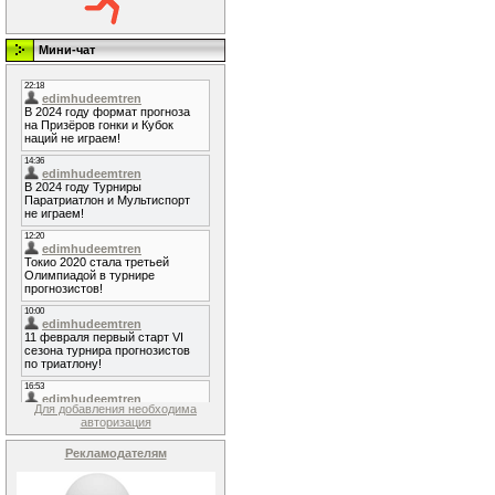
Мини-чат
Для добавления необходима
авторизация
Рекламодателям