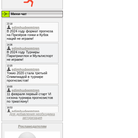
Мини-чат
Для добавления необходима
авторизация
Рекламодателям