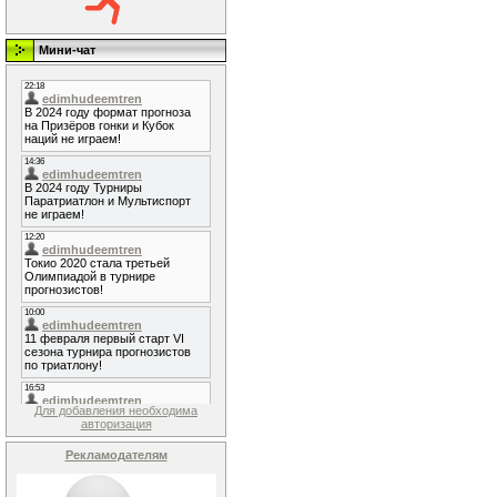
Мини-чат
Для добавления необходима
авторизация
Рекламодателям