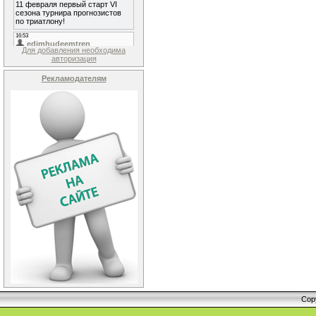
Для добавления необходима
авторизация
Рекламодателям
Cop